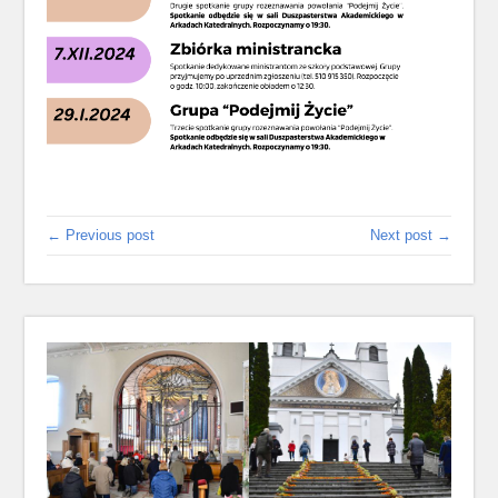
← Previous post
Next post →