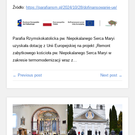
Źródło:
https://parafiansm.pl/2024/10/28/dofinansowanie-ue/
Parafia Rzymskokatolicka pw. Niepokalanego Serca Maryi
uzyskała dotację z Unii Europejskiej na projekt „Remont
zabytkowego kościoła pw. Niepokalanego Serca Maryi w
zakresie termomodernizacji wraz z…
← Previous post
Next post →