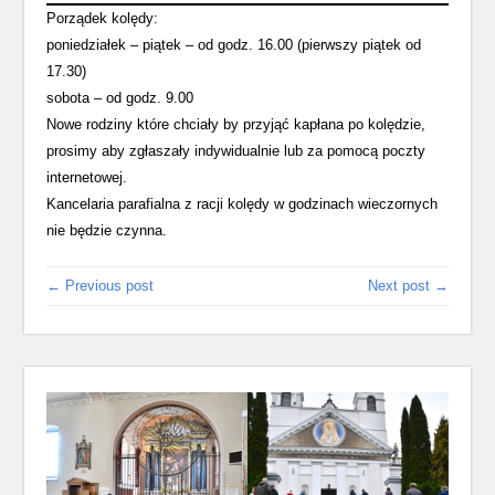
Porządek kolędy:
poniedziałek – piątek – od godz. 16.00 (pierwszy piątek od
17.30)
sobota – od godz. 9.00
Nowe rodziny które chciały by przyjąć kapłana po kolędzie,
prosimy aby zgłaszały indywidualnie lub za pomocą poczty
internetowej.
Kancelaria parafialna z racji kolędy w godzinach wieczornych
nie będzie czynna.
← Previous post
Next post →