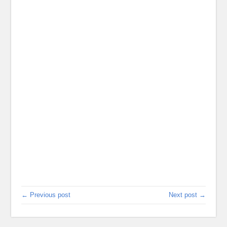
← Previous post
Next post →