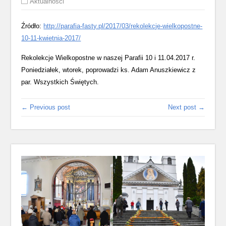
Aktualności
Źródło:
http://parafia-fasty.pl/2017/03/rekolekcje-wielkopostne-
10-11-kwietnia-2017/
Rekolekcje Wielkopostne w naszej Parafii 10 i 11.04.2017 r.
Poniedziałek, wtorek, poprowadzi ks. Adam Anuszkiewicz z
par. Wszystkich Świętych.
← Previous post
Next post →