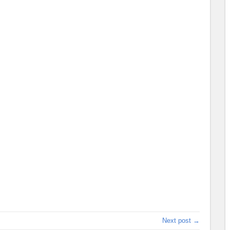
Next post →