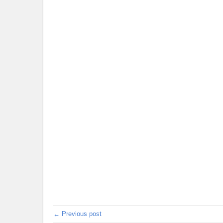
← Previous post