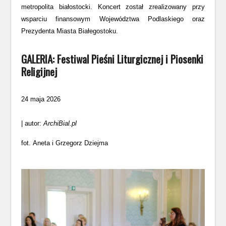
metropolita białostocki. Koncert został zrealizowany przy
wsparciu finansowym Województwa Podlaskiego oraz
Prezydenta Miasta Białegostoku.
GALERIA: Festiwal Pieśni Liturgicznej i Piosenki
Religijnej
24 maja 2026
| autor:
ArchiBial.pl
fot. Aneta i Grzegorz Dziejma