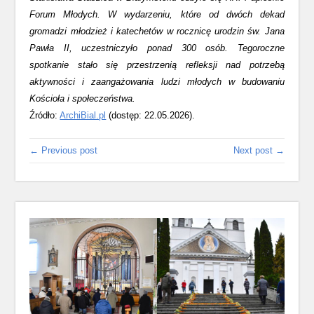
Forum Młodych. W wydarzeniu, które od dwóch dekad
gromadzi młodzież i katechetów w rocznicę urodzin św. Jana
Pawła II, uczestniczyło ponad 300 osób. Tegoroczne
spotkanie stało się przestrzenią refleksji nad potrzebą
aktywności i zaangażowania ludzi młodych w budowaniu
Kościoła i społeczeństwa.
Źródło:
ArchiBial.pl
(dostęp: 22.05.2026).
← Previous post
Next post →