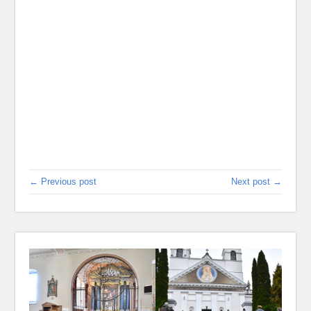
← Previous post
Next post →