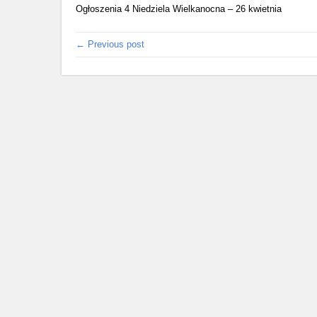
Ogłoszenia 4 Niedziela Wielkanocna – 26 kwietnia
← Previous post