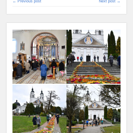
← Previous post
Next post →