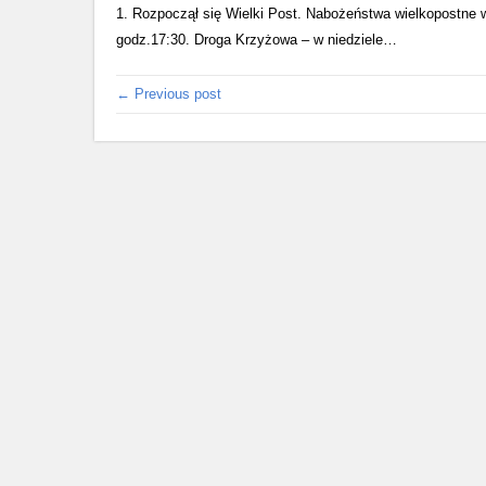
1. Rozpoczął się Wielki Post. Nabożeństwa wielkopostne w
godz.17:30. Droga Krzyżowa – w niedziele…
← Previous post