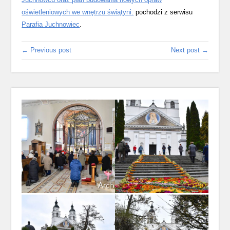
oświetleniowych we wnętrzu świątyni.
pochodzi z serwisu
Parafia Juchnowiec
.
← Previous post
Next post →