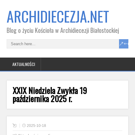
ARCHIDIECEZJA.NET
Blog o życiu Kościoła w Archidiecezji Białostockiej
AKTUALNOŚCI
XXIX Niedziela Zwykła 19
października 2025 r.
2025-10-18