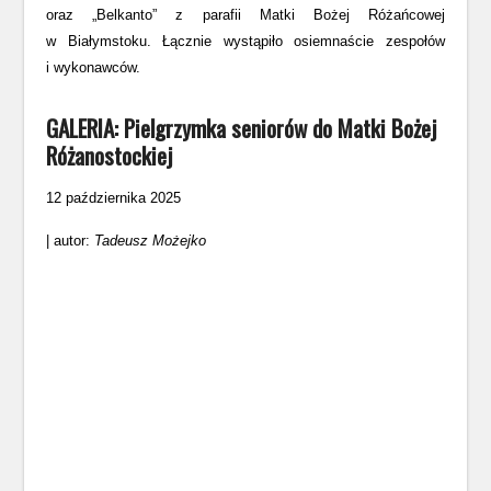
oraz „Belkanto” z parafii Matki Bożej Różańcowej
w Białymstoku. Łącznie wystąpiło osiemnaście zespołów
i wykonawców.
GALERIA: Pielgrzymka seniorów do Matki Bożej
Różanostockiej
12 października 2025
| autor:
Tadeusz Możejko