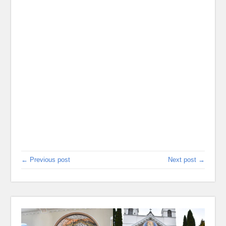
← Previous post
Next post →