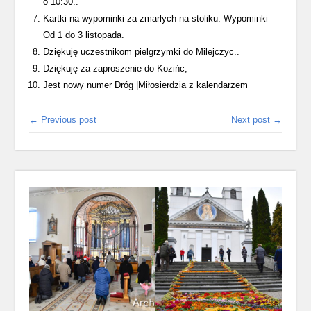
o 10:30..
Kartki na wypominki za zmarłych na stoliku. Wypominki
Od 1 do 3 listopada.
Dziękuję uczestnikom pielgrzymki do Milejczyc..
Dziękuję za zaproszenie do Kozińc,
Jest nowy numer Dróg |Miłosierdzia z kalendarzem
← Previous post
Next post →