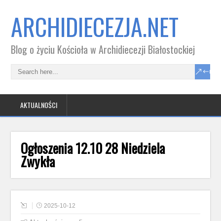
ARCHIDIECEZJA.NET
Blog o życiu Kościoła w Archidiecezji Białostockiej
AKTUALNOŚCI
Ogłoszenia 12.10 28 Niedziela
Zwykła
2025-10-12