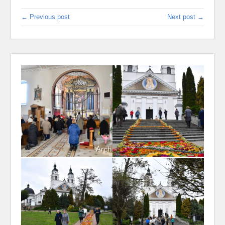
← Previous post
Next post →