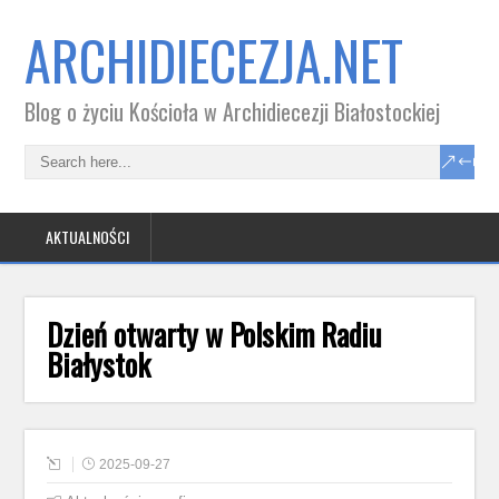
ARCHIDIECEZJA.NET
Blog o życiu Kościoła w Archidiecezji Białostockiej
AKTUALNOŚCI
Dzień otwarty w Polskim Radiu
Białystok
2025-09-27