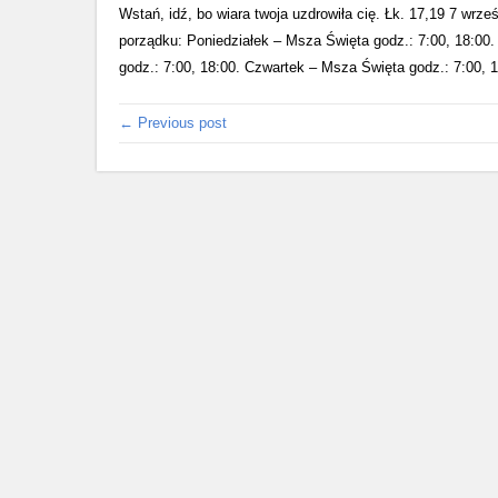
Wstań, idź, bo wiara twoja uzdrowiła cię. Łk. 17,19 7 wrz
porządku: Poniedziałek – Msza Święta godz.: 7:00, 18:00
godz.: 7:00, 18:00. Czwartek – Msza Święta godz.: 7:00, 
← Previous post