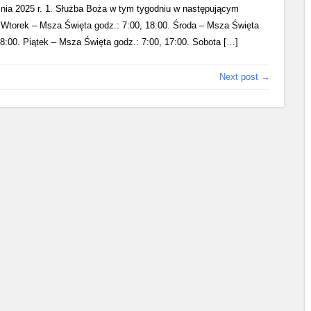
eśnia 2025 r. 1. Służba Boża w tym tygodniu w następującym
. Wtorek – Msza Święta godz.: 7:00, 18:00. Środa – Msza Święta
18:00. Piątek – Msza Święta godz.: 7:00, 17:00. Sobota […]
Next post →