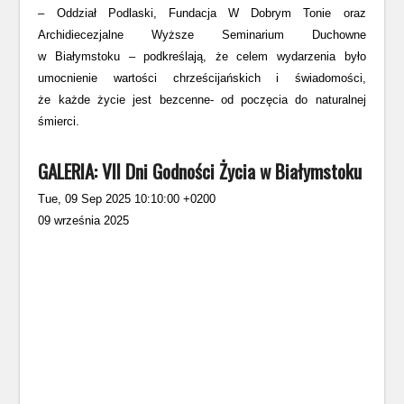
– Oddział Podlaski, Fundacja W Dobrym Tonie oraz
Archidiecezjalne Wyższe Seminarium Duchowne
w Białymstoku – podkreślają, że celem wydarzenia było
umocnienie wartości chrześcijańskich i świadomości,
że każde życie jest bezcenne- od poczęcia do naturalnej
śmierci.
GALERIA: VII Dni Godności Życia w Białymstoku
Tue, 09 Sep 2025 10:10:00 +0200
09 września 2025