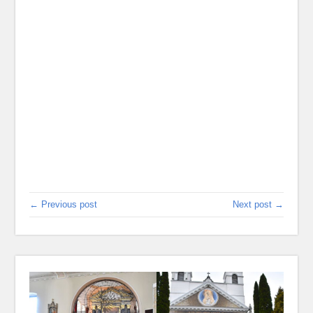
← Previous post
Next post →