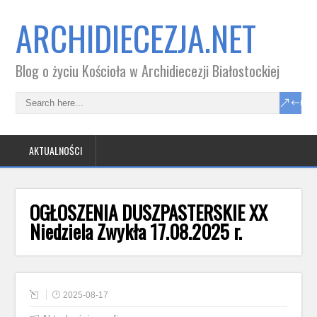
ARCHIDIECEZJA.NET
Blog o życiu Kościoła w Archidiecezji Białostockiej
AKTUALNOŚCI
OGŁOSZENIA DUSZPASTERSKIE XX
Niedziela Zwykła 17.08.2025 r.
2025-08-17