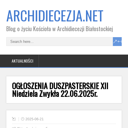
ARCHIDIECEZJA.NET
Blog o życiu Kościoła w Archidiecezji Białostockiej
AKTUALNOŚCI
OGŁOSZENIA DUSZPASTERSKIE XII
Niedziela Zwykła 22.06.2025r.
2025-06-21