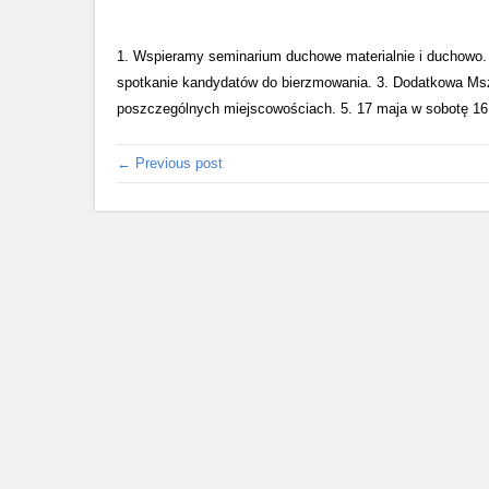
1. Wspieramy seminarium duchowe materialnie i duchowo. 2
spotkanie kandydatów do bierzmowania. 3. Dodatkowa Ms
poszczególnych miejscowościach. 5. 17 maja w sobotę 16 
← Previous post