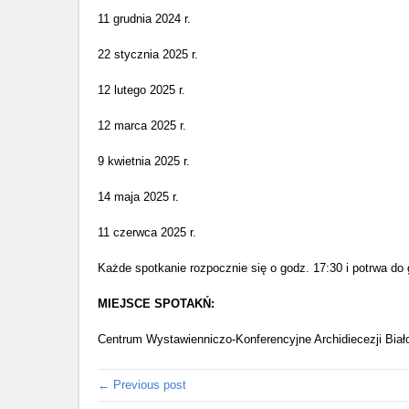
11 grudnia 2024 r.
22 stycznia 2025 r.
12 lutego 2025 r.
12 marca 2025 r.
9 kwietnia 2025 r.
14 maja 2025 r.
11 czerwca 2025 r.
Każde spotkanie rozpocznie się o godz. 17:30 i potrwa do
MIEJSCE SPOTAKŃ:
Centrum Wystawienniczo-Konferencyjne Archidiecezji Białos
← Previous post