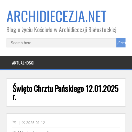
ARCHIDIECEZJA.NET
Blog o życiu Kościoła w Archidiecezji Białostockiej
AKTUALNOŚCI
Święto Chrztu Pańskiego 12.01.2025
r.
2025-01-12