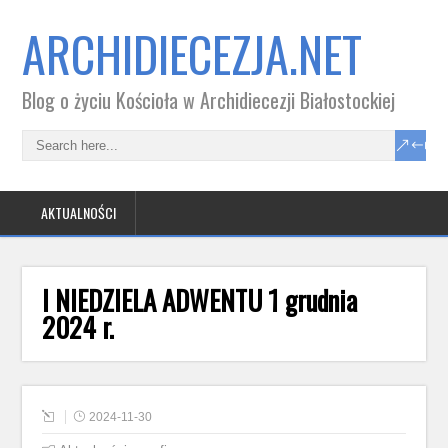
ARCHIDIECEZJA.NET
Blog o życiu Kościoła w Archidiecezji Białostockiej
AKTUALNOŚCI
I NIEDZIELA ADWENTU 1 grudnia
2024 r.
2024-11-30