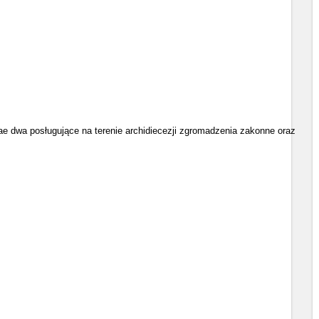
 dwa posługujące na terenie archidiecezji zgromadzenia zakonne oraz