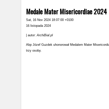
Medale Mater Misericordiae 2024
Sat, 16 Nov 2024 18:07:00 +0100
16 listopada 2024
| autor:
ArchiBial.pl
Abp Józef Guzdek uhonorował Medalem Mater Misericordiae
trzy osoby.