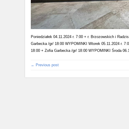
Poniedziałek 04.11.2024 r. 7:00 + r. Brzozowskich i Radz
Garbecka /gr/ 18:00 WYPOMINKI Wtorek 05.11.2024 r. 7:0
18:00 + Zofia Garbecka /gr/ 18:00 WYPOMINKI Środa 06.11.2
← Previous post