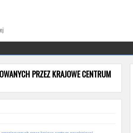
ej
ZOWANYCH PRZEZ KRAJOWE CENTRUM